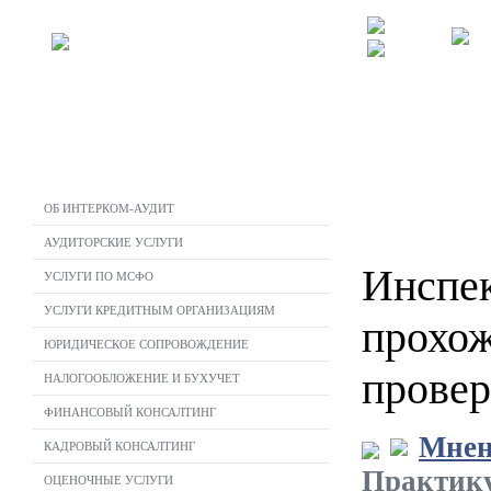
ОБ ИНТЕРКОМ-АУДИТ
АУДИТОРСКИЕ УСЛУГИ
Инспек
УСЛУГИ ПО МСФО
УСЛУГИ КРЕДИТНЫМ ОРГАНИЗАЦИЯМ
прохо
ЮРИДИЧЕСКОЕ СОПРОВОЖДЕНИЕ
провер
НАЛОГООБЛОЖЕНИЕ И БУХУЧЕТ
ФИНАНСОВЫЙ КОНСАЛТИНГ
Мнен
КАДРОВЫЙ КОНСАЛТИНГ
Практику
ОЦЕНОЧНЫЕ УСЛУГИ