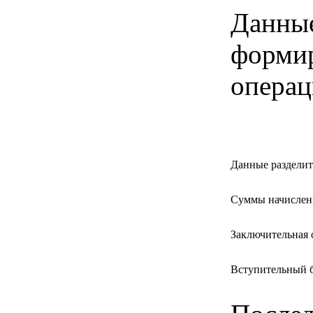
Данны
формир
операц
Данные разделит
Суммы начислен
Заключительная 
Вступительный 