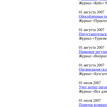
Журнал «Кейс» №
01 августа 2007
Обособленные по
Журнал «Практич
01 августа 2007
Представительск
Журнал «Туризм:
01 августа 2007
Правовое регули
Журнал «Вопросы
01 августа 2007
Организация скл
Журнал «Бухгалт
01 июля 2007
Учет затрат орг
Журнал «Все для
01 июля 2007
Порядок возвра