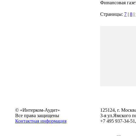
Финансовая газе
Страницы:
7
|
8
|
© «Интерком-Аудит»
125124, г. Москв
Все права защищены
3-я ул.Ямского по
Контактная информация
+7 495 937-34-51